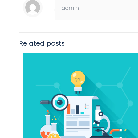
admin
Related posts