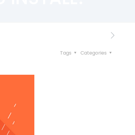
Tags
Categories