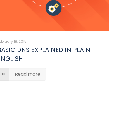
ebruary 18, 2015
BASIC DNS EXPLAINED IN PLAIN
ENGLISH
Read more