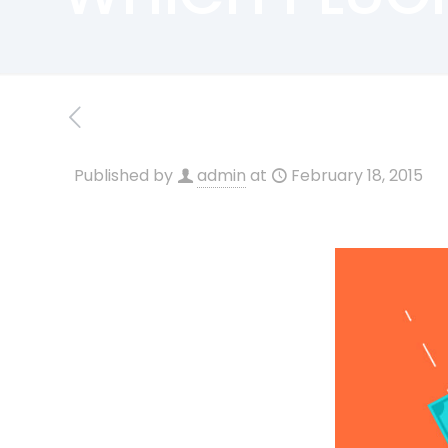
Published by
admin
at
February 18, 2015