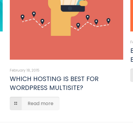
F
February 18, 2015
WHICH HOSTING IS BEST FOR
WORDPRESS MULTISITE?
Read more