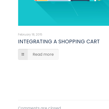
February 18, 2015
INTEGRATING A SHOPPING CART
Read more
Comments are closed.